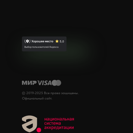
© 2019-2025 Все права защищены.
Официальный сайт.