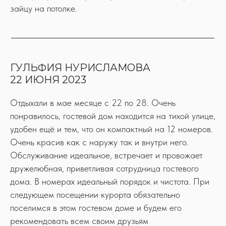
зайцу на потолке.
ГУЛЬФИЯ НУРИСЛАМОВА
22 ИЮНЯ 2023
Отдыхали в мае месяце с 22 по 28. Очень
понравилось, гостевой дом находится на тихой улице,
удобен ещё и тем, что он компактный на 12 номеров.
Очень красив как с наружу так и внутри него.
Обслуживание идеальное, встречает и провожает
дружелюбная, приветливая сотрудница гостевого
дома. В номерах идеальный порядок и чистота. При
следующем посещении курорта обязательно
поселимся в этом гостевом доме и будем его
рекомендовать всем своим друзьям