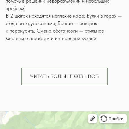
помочь в решении недоразумений и небольших
проблем)
В 2 шагах находятся неплохие кафе: Булки в горах —
сюда за круассанами, Бросто — завтрак
и перекусить, Смена обстановки — стильное
местечко с крафтом и интересной кухней
ЧИТАТЬ БОЛЬШЕ ОТЗЫВОВ