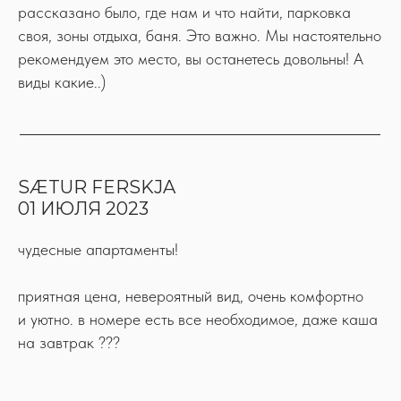
рассказано было, где нам и что найти, парковка
своя, зоны отдыха, баня. Это важно. Мы настоятельно
рекомендуем это место, вы останетесь довольны! А
виды какие..)
SÆTUR FERSKJA
01 ИЮЛЯ 2023
чудесные апартаменты!
приятная цена, невероятный вид, очень комфортно
и уютно. в номере есть все необходимое, даже каша
на завтрак ???