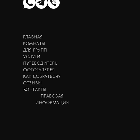
ГЛАВНАЯ
КОМНАТЫ
ДЛЯ ГРУПП
УСЛУГИ
ПУТЕВОДИТЕЛЬ
ФОТОГАЛЕРЕЯ
КАК ДОБРАТЬСЯ?
ОТЗЫВЫ
КОНТАКТЫ
ПРАВОВАЯ
ИНФОРМАЦИЯ