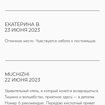
ЕКАТЕРИНА В.
23 ИЮНЯ 2023
Отличное место. Чувствуется забота о постояльцах.
MUCHIZHI
22 ИЮНЯ 2023
Удивительный отель, в который хочется возвращаться.
Тишина и волшебство, приятное здесь — в деталях.
Номер 6 рекомендую. Передаю кислотный привет