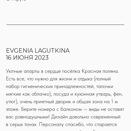
EVGENIA LAGUTKINA
16 ИЮНЯ 2023
Уютные апарты в сердце посёлка Красная поляна.
Есть все, что нужно для жизни и отдыха (полный
набор гигиенических принадлежностей, тапочки
мягкие как облачко), посуда и кухонная утварь, фен,
утюг), очень приятный дворик и общая зона на 1 м
этаже. Берите номера с балконом — виды не оставят
вас равнодушными! Дизайн довольно современный
в серых тонах. Персоналу спасибо, что старается