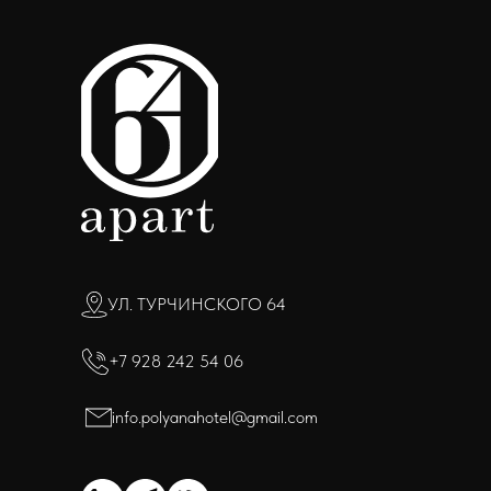
УЛ. ТУРЧИНСКОГО 64
+7 928 242 54 06
info.polyanahotel@gmail.com