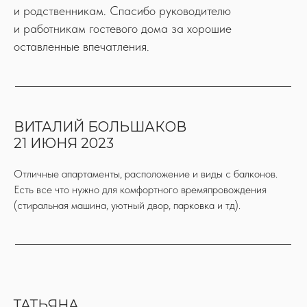
и родственникам. Спасибо руководителю
и работникам гостевого дома за хорошие
оставленные впечатления.
ВИТАЛИЙ БОЛЬШАКОВ
21 ИЮНЯ 2023
Отличные апартаменты, расположение и виды с балконов.
Есть все что нужно для комфортного времяпровождения
(стиральная машина, уютный двор, парковка и тд).
ТАТЬЯНА