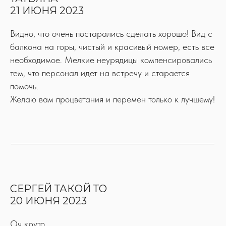
21 ИЮНЯ 2023
Видно, что очень постарались сделать хорошо! Вид с
балкона на горы, чистый и красивый номер, есть все
необходимое. Мелкие неурядицы компенсировались
тем, что персонал идет на встречу и старается
помочь.
Желаю вам процветания и перемен только к лучшему!
СЕРГЕЙ ТАКОЙ ТО
20 ИЮНЯ 2023
Оч круто