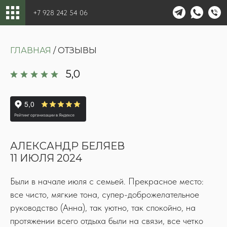
+7 928 242 54 06
ГЛАВНАЯ
/ ОТЗЫВЫ
5,0
АЛЕКСАНДР БЕЛЯЕВ
11 ИЮЛЯ 2024
Были в начале июля с семьей. Прекрасное место:
все чисто, мягкие тона, супер-доброжелательное
руководство (Анна), так уютно, так спокойно, на
протяжении всего отдыха были на связи, все четко